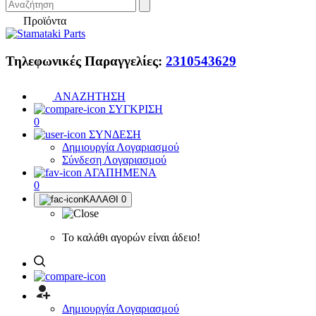
Προϊόντα
Τηλεφωνικές Παραγγελίες:
2310543629
ΑΝΑΖΗΤΗΣΗ
ΣΥΓΚΡΙΣΗ
0
ΣΥΝΔΕΣΗ
Δημιουργία Λογαριασμού
Σύνδεση Λογαριασμού
ΑΓΑΠΗΜΕΝΑ
0
ΚΑΛΑΘΙ
0
Το καλάθι αγορών είναι άδειο!
Δημιουργία Λογαριασμού