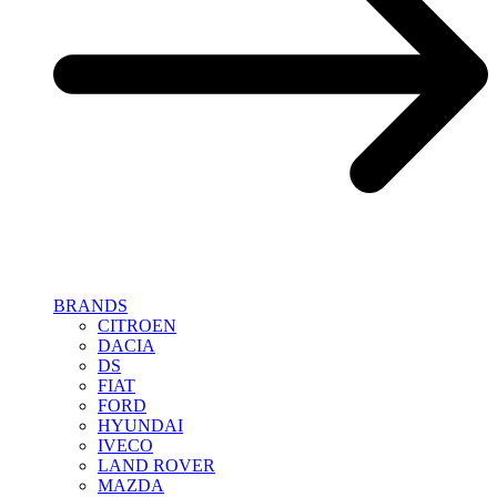
BRANDS
CITROEN
DACIA
DS
FIAT
FORD
HYUNDAI
IVECO
LAND ROVER
MAZDA