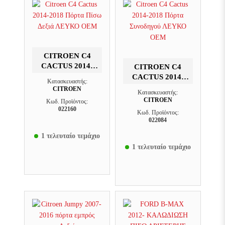
CITROEN C4
CACTUS 2014-
CITROEN C4
2018 ΠΌΡΤΑ
CACTUS 2014-
Κατασκευαστής:
ΠΊΣΩ ΔΕΞΙΆ
2018 ΠΌΡΤΑ
CITROEN
Κατασκευαστής:
ΛΕΥΚΟ OEM
ΣΥΝΟΔΗΓΟΎ
CITROEN
Κωδ. Προϊόντος:
ΛΕΥΚΟ OEM
022160
Κωδ. Προϊόντος:
022084
1 τελευταίο τεμάχιο
1 τελευταίο τεμάχιο