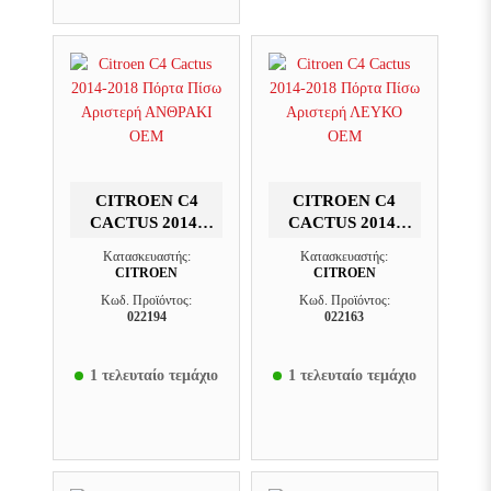
CITROEN C4
CITROEN C4
CACTUS 2014-
CACTUS 2014-
2018 ΠΌΡΤΑ
2018 ΠΌΡΤΑ
Κατασκευαστής:
Κατασκευαστής:
ΠΊΣΩ ΑΡΙΣΤΕΡΉ
ΠΊΣΩ ΑΡΙΣΤΕΡΉ
CITROEN
CITROEN
ΑΝΘΡΑΚΙ OEM
ΛΕΥΚΟ OEM
Κωδ. Προϊόντος:
Κωδ. Προϊόντος:
022194
022163
1 τελευταίο τεμάχιο
1 τελευταίο τεμάχιο