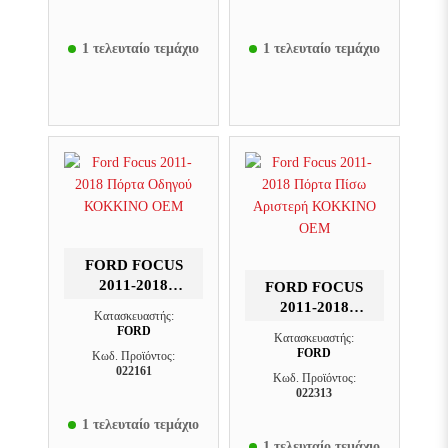
1 τελευταίο τεμάχιο
1 τελευταίο τεμάχιο
FORD FOCUS
2011-2018
FORD FOCUS
ΠΌΡΤΑ ΟΔΗΓΟΎ
2011-2018
Κατασκευαστής:
ΚΟΚΚΙΝΟ OEM
ΠΌΡΤΑ ΠΊΣΩ
FORD
Κατασκευαστής:
ΑΡΙΣΤΕΡΉ
FORD
Κωδ. Προϊόντος:
ΚΟΚΚΙΝΟ OEM
022161
Κωδ. Προϊόντος:
022313
1 τελευταίο τεμάχιο
1 τελευταίο τεμάχιο