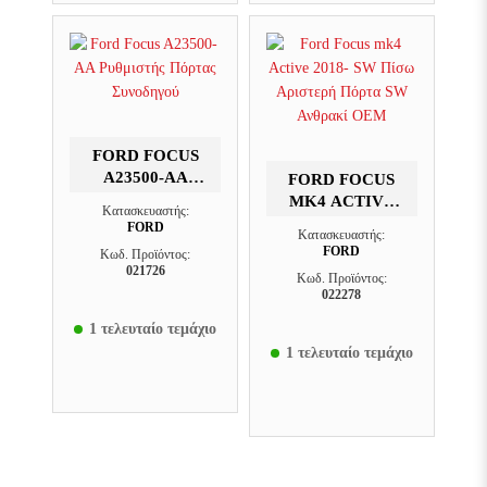
FORD FOCUS
A23500-AA
FORD FOCUS
ΡΥΘΜΙΣΤΉΣ
MK4 ACTIVE
Κατασκευαστής:
ΠΌΡΤΑΣ
2018- SW ΠΊΣΩ
FORD
Κατασκευαστής:
ΣΥΝΟΔΗΓΟΎ
ΑΡΙΣΤΕΡΉ
FORD
Κωδ. Προϊόντος:
ΠΌΡΤΑ SW
021726
Κωδ. Προϊόντος:
ΑΝΘΡΑΚΊ OEM
022278
1 τελευταίο τεμάχιο
1 τελευταίο τεμάχιο