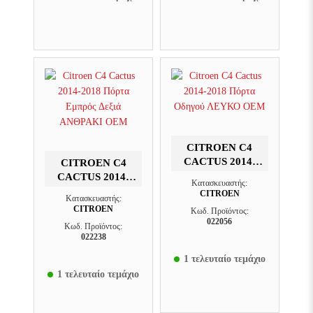
CITROEN C4
CACTUS 2014-
CITROEN C4
2018 ΠΌΡΤΑ
CACTUS 2014-
Κατασκευαστής:
ΟΔΗΓΟΎ ΛΕΥΚΟ
2018 ΠΌΡΤΑ
CITROEN
Κατασκευαστής:
OEM
ΕΜΠΡΌΣ ΔΕΞΙΆ
CITROEN
Κωδ. Προϊόντος:
ΑΝΘΡΑΚΙ OEM
022056
Κωδ. Προϊόντος:
022238
1 τελευταίο τεμάχιο
1 τελευταίο τεμάχιο