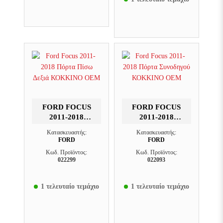
FORD FOCUS
FORD FOCUS
2011-2018
2011-2018
ΠΌΡΤΑ ΠΊΣΩ
ΠΌΡΤΑ
Κατασκευαστής:
Κατασκευαστής:
ΔΕΞΙΆ
ΣΥΝΟΔΗΓΟΎ
FORD
FORD
ΚΟΚΚΙΝΟ OEM
ΚΟΚΚΙΝΟ OEM
Κωδ. Προϊόντος:
Κωδ. Προϊόντος:
022299
022093
1 τελευταίο τεμάχιο
1 τελευταίο τεμάχιο