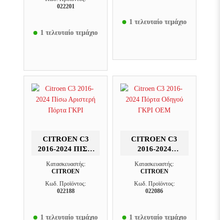
022201
1 τελευταίο τεμάχιο
1 τελευταίο τεμάχιο
CITROEN C3
CITROEN C3
2016-2024 ΠΊΣΩ
2016-2024
ΑΡΙΣΤΕΡΉ
ΠΌΡΤΑ ΟΔΗΓΟΎ
Κατασκευαστής:
Κατασκευαστής:
ΠΌΡΤΑ ΓΚΡΙ
ΓΚΡΙ OEM
CITROEN
CITROEN
Κωδ. Προϊόντος:
Κωδ. Προϊόντος:
022188
022086
1 τελευταίο τεμάχιο
1 τελευταίο τεμάχιο