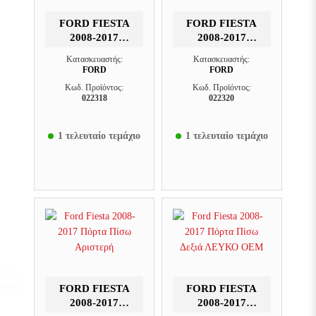
FORD FIESTA
FORD FIESTA
2008-2017
2008-2017
ΠΌΡΤΑ ΟΔΗΓΟΎ
ΠΌΡΤΑ ΟΔΗΓΟΎ
Κατασκευαστής:
Κατασκευαστής:
ΛΕΥΚΟ OEM
ΜΑΥΡΟ OEM
FORD
FORD
Κωδ. Προϊόντος:
Κωδ. Προϊόντος:
022318
022320
1 τελευταίο τεμάχιο
1 τελευταίο τεμάχιο
FORD FIESTA
FORD FIESTA
2008-2017
2008-2017