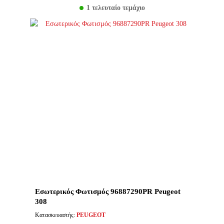
1 τελευταίο τεμάχιο
Εσωτερικός Φωτισμός 96887290PR Peugeot
308
Κατασκευαστής:
PEUGEOT