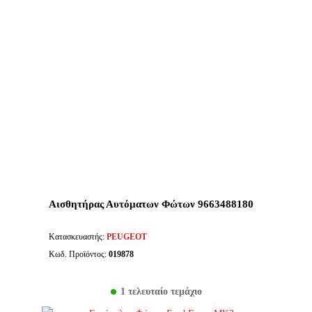
Αισθητήρας Αυτόματων Φώτων 9663488180
Κατασκευαστής:
PEUGEOT
Κωδ. Προϊόντος:
019878
1 τελευταίο τεμάχιο