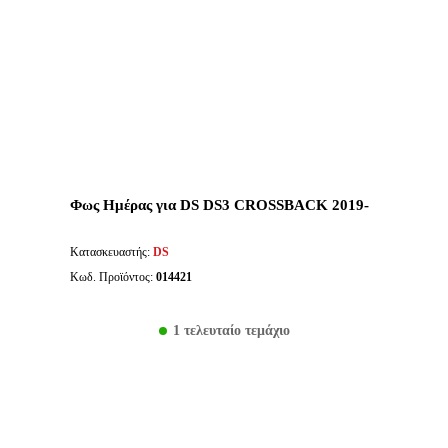
Φως Ημέρας για DS DS3 CROSSBACK 2019-
Κατασκευαστής:
DS
Κωδ. Προϊόντος:
014421
1 τελευταίο τεμάχιο