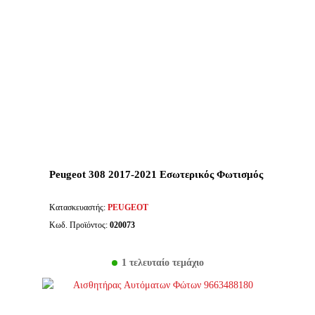
Peugeot 308 2017-2021 Εσωτερικός Φωτισμός
Κατασκευαστής:
PEUGEOT
Κωδ. Προϊόντος:
020073
1 τελευταίο τεμάχιο