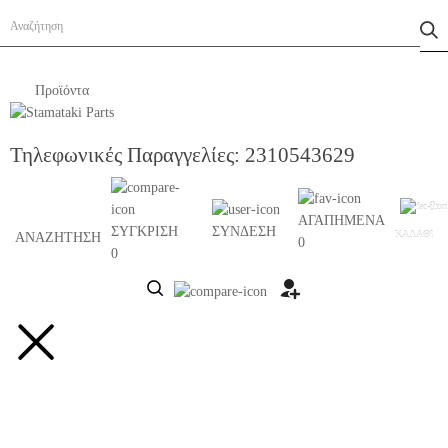
Προϊόντα
Τηλεφωνικές Παραγγελίες:
2310543629
0
ΑΓΑΠΗΜΕΝΑ
ΣΥΓΚΡΙΣΗ
ΣΥΝΔΕΣΗ
ΚΑΛΑΘΙ
ΑΝΑΖΗΤΗΣΗ
0
0
AdBlue