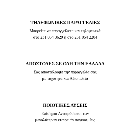
TΗΛΕΦΩΝΙΚΈΣ ΠΑΡΑΓΓΕΛΊΕΣ
Μπορείτε να παραγγείλετε και τηλεφωνικά
στο 231 054 3629 ή στο 231 054 2204
ΑΠΟΣΤΟΛΕΣ ΣΕ ΟΛΗ ΤΗΝ ΕΛΛΑΔΑ
Σας αποστέλουμε την παραγγελία σας
με ταχύτητα και Αξιοπιστία
ΠΟΙΟΤΙΚΈΣ ΛΎΣΕΙΣ
Επίσημοι Αντιπρόσωποι των
μεγαλύτερων εταιρειών παγκοσμίως