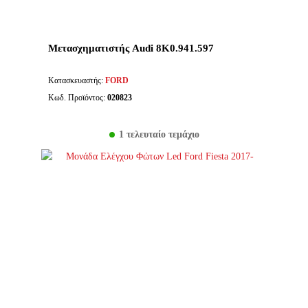
Μετασχηματιστής Audi 8K0.941.597
Κατασκευαστής:
FORD
Κωδ. Προϊόντος:
020823
1 τελευταίο τεμάχιο