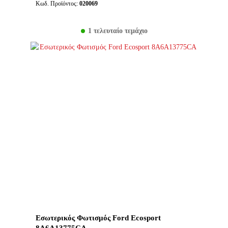
Κωδ. Προϊόντος:
020069
1 τελευταίο τεμάχιο
Εσωτερικός Φωτισμός Ford Ecosport