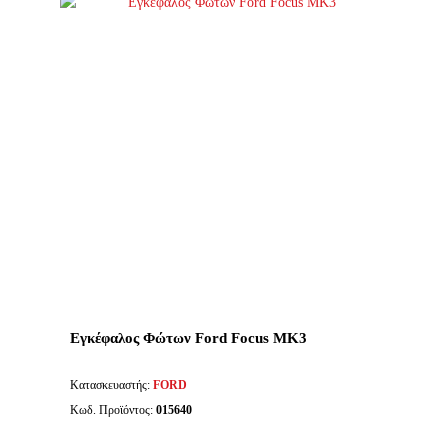
Εγκέφαλος Φώτων Ford Focus MK3
Κατασκευαστής:
FORD
Κωδ. Προϊόντος:
015640