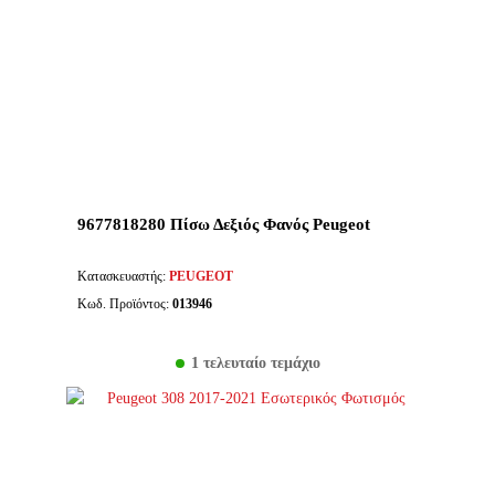
9677818280 Πίσω Δεξιός Φανός Peugeot
Κατασκευαστής:
PEUGEOT
Κωδ. Προϊόντος:
013946
1 τελευταίο τεμάχιο