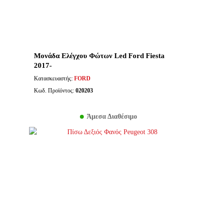
Μονάδα Ελέγχου Φώτων Led Ford Fiesta
2017-
Κατασκευαστής:
FORD
Κωδ. Προϊόντος:
020203
Άμεσα Διαθέσιμο