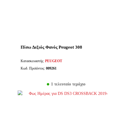
Πίσω Δεξιός Φανός Peugeot 308
Κατασκευαστής:
PEUGEOT
Κωδ. Προϊόντος:
009261
1 τελευταίο τεμάχιο