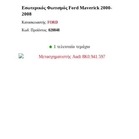
Εσωτερικός Φωτισμός Ford Maverick 2000-
2008
Κατασκευαστής:
FORD
Κωδ. Προϊόντος:
020848
1 τελευταίο τεμάχιο