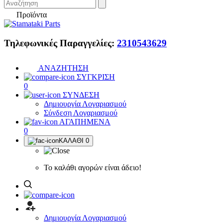
Προϊόντα
Τηλεφωνικές Παραγγελίες:
2310543629
ΑΝΑΖΗΤΗΣΗ
ΣΥΓΚΡΙΣΗ
0
ΣΥΝΔΕΣΗ
Δημιουργία Λογαριασμού
Σύνδεση Λογαριασμού
ΑΓΑΠΗΜΕΝΑ
0
ΚΑΛΑΘΙ
0
Το καλάθι αγορών είναι άδειο!
Δημιουργία Λογαριασμού