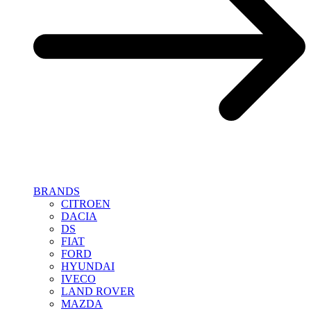
BRANDS
CITROEN
DACIA
DS
FIAT
FORD
HYUNDAI
IVECO
LAND ROVER
MAZDA