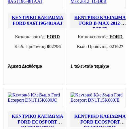
ΚΕΝΤΡΙΚΌ ΚΛΕΊΔΩΜΑ
ΚΕΝΤΡΙΚΌ ΚΛΕΊΔΩΜΑ
FORD 8A6T19G481AAJ
FORD B-MAX 2012-
D3D0B
Κατασκευαστής:
FORD
Κατασκευαστής:
FORD
Κωδ. Προϊόντος:
002796
Κωδ. Προϊόντος:
021627
Άμεσα Διαθέσιμο
1 τελευταίο τεμάχιο
ΚΕΝΤΡΙΚΌ ΚΛΕΊΔΩΜΑ
ΚΕΝΤΡΙΚΌ ΚΛΕΊΔΩΜΑ
FORD ECOSPORT
FORD ECOSPORT
DN1T15K600JC
DN1T15K600JE