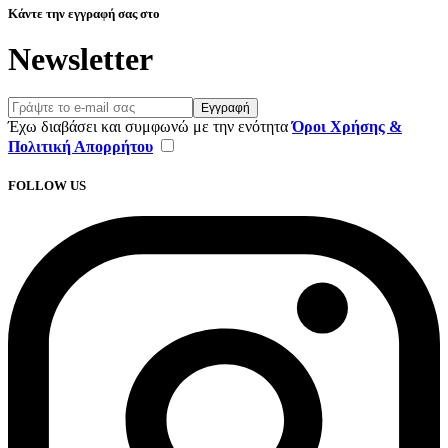
Κάντε την εγγραφή σας στο
Newsletter
Εγγραφή
Έχω διαβάσει και συμφωνώ με την ενότητα
Όροι Χρήσης &
Πολιτική Απορρήτου
FOLLOW US