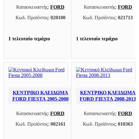
Κατασκευαστής:
FORD
Κατασκευαστής:
FORD
Κωδ. Προϊόντος:
020100
Κωδ. Προϊόντος:
021713
1 τελευταίο τεμάχιο
1 τελευταίο τεμάχιο
ΚΕΝΤΡΙΚΌ ΚΛΕΊΔΩΜΑ
ΚΕΝΤΡΙΚΌ ΚΛΕΊΔΩΜΑ
FORD FIESTA 2005-2008
FORD FIESTA 2008-2013
Κατασκευαστής:
FORD
Κατασκευαστής:
FORD
Κωδ. Προϊόντος:
002161
Κωδ. Προϊόντος:
010363