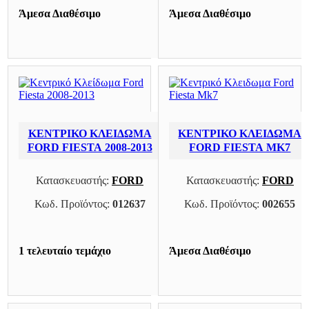
Άμεσα Διαθέσιμο
Άμεσα Διαθέσιμο
ΚΕΝΤΡΙΚΌ ΚΛΕΊΔΩΜΑ
ΚΕΝΤΡΙΚΌ ΚΛΕΙΔΩΜΑ
FORD FIESTA 2008-2013
FORD FIESTA MK7
Κατασκευαστής:
FORD
Κατασκευαστής:
FORD
Κωδ. Προϊόντος:
012637
Κωδ. Προϊόντος:
002655
1 τελευταίο τεμάχιο
Άμεσα Διαθέσιμο