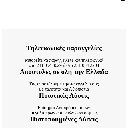
Tηλεφωνικές παραγγελίες
Μπορείτε να παραγγείλετε και τηλεφωνικά
στο 231 054 3629 ή στο 231 054 2204
Αποστολες σε ολη την Ελλαδα
Σας αποστέλουμε την παραγγελία σας
με ταχύτητα και Αξιοπιστία
Ποιοτικές Λύσεις
Επίσημοι Αντιπρόσωποι των
μεγαλύτερων εταιρειών παγκοσμίως
Πιστοποιημένες Λύσεις