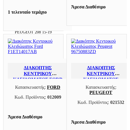
0
Άμεσα Διαθέσιμο
1 τελευταίο τεμάχιο
PEUGEOT 208
0
PEUGEOT 208 15-19
0
ΔΙΑΚΌΠΤΗΣ
ΔΙΑΚΌΠΤΗΣ
ΚΕΝΤΡΙΚΟΎ
ΚΕΝΤΡΙΚΟΎ
ΚΛΕΙΔΏΜΑΤΟΣ FORD
ΚΛΕΙΔΏΜΑΤΟΣ
F1ET14017AB
PEUGEOT 96750883ZD
Κατασκευαστής:
FORD
Κατασκευαστής:
PEUGEOT
Κωδ. Προϊόντος:
012009
Κωδ. Προϊόντος:
021532
Άμεσα Διαθέσιμο
Άμεσα Διαθέσιμο