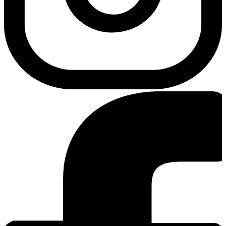
Instagram