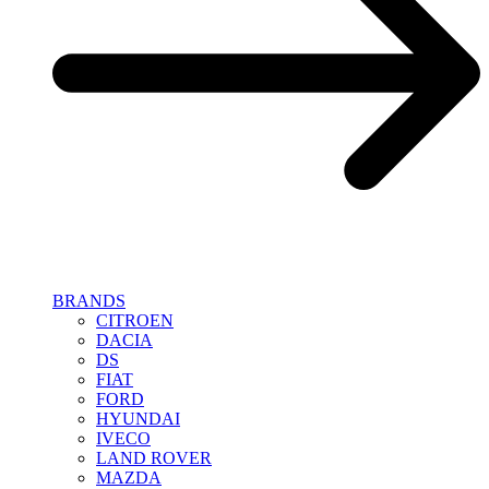
BRANDS
CITROEN
DACIA
DS
FIAT
FORD
HYUNDAI
IVECO
LAND ROVER
MAZDA