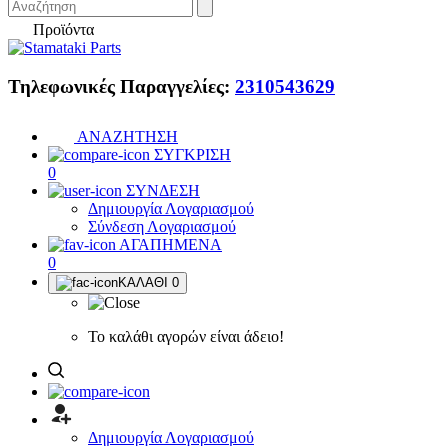
Προϊόντα
Τηλεφωνικές Παραγγελίες:
2310543629
ΑΝΑΖΗΤΗΣΗ
ΣΥΓΚΡΙΣΗ
0
ΣΥΝΔΕΣΗ
Δημιουργία Λογαριασμού
Σύνδεση Λογαριασμού
ΑΓΑΠΗΜΕΝΑ
0
ΚΑΛΑΘΙ
0
Το καλάθι αγορών είναι άδειο!
Δημιουργία Λογαριασμού