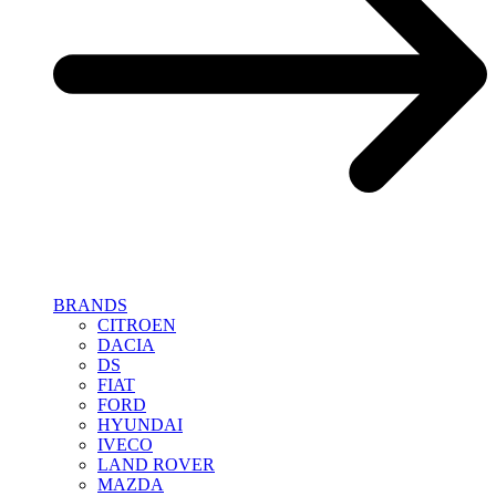
BRANDS
CITROEN
DACIA
DS
FIAT
FORD
HYUNDAI
IVECO
LAND ROVER
MAZDA