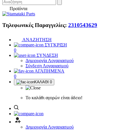
Προϊόντα
Τηλεφωνικές Παραγγελίες:
2310543629
ΑΝΑΖΗΤΗΣΗ
ΣΥΓΚΡΙΣΗ
0
ΣΥΝΔΕΣΗ
Δημιουργία Λογαριασμού
Σύνδεση Λογαριασμού
ΑΓΑΠΗΜΕΝΑ
0
ΚΑΛΑΘΙ
0
Το καλάθι αγορών είναι άδειο!
Δημιουργία Λογαριασμού