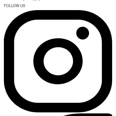
FOLLOW US
Instagram