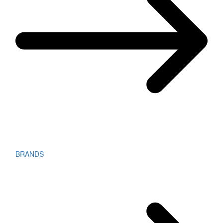
BRANDS