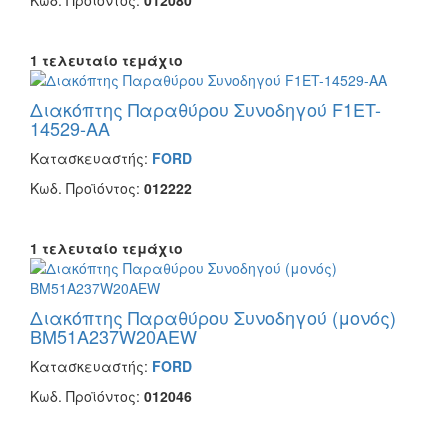
1 τελευταίο τεμάχιο
Διακόπτης Παραθύρου Συνοδηγού F1ET-
14529-AA
Κατασκευαστής:
FORD
Κωδ. Προϊόντος:
012222
1 τελευταίο τεμάχιο
Διακόπτης Παραθύρου Συνοδηγού (μονός)
BM51A237W20AEW
Κατασκευαστής:
FORD
Κωδ. Προϊόντος:
012046