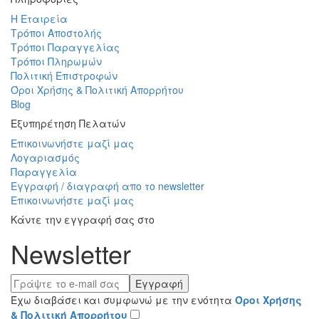
Η Εταιρεία
Τρόποι Aποστολής
Τρόποι Παραγγελίας
Τρόποι Πληρωμών
Πολιτική Επιστροφών
Όροι Χρήσης & Πολιτική Απορρήτου
Blog
Εξυπηρέτηση Πελατών
Επικοινωνήστε μαζί μας
Λογαριασμός
Παραγγελία
Εγγραφή / διαγραφή απο το newsletter
Επικοινωνήστε μαζί μας
Κάντε την εγγραφή σας στο
Newsletter
Εγγραφή
Έχω διαβάσει και συμφωνώ με την ενότητα
Όροι Χρήσης
& Πολιτική Απορρήτου