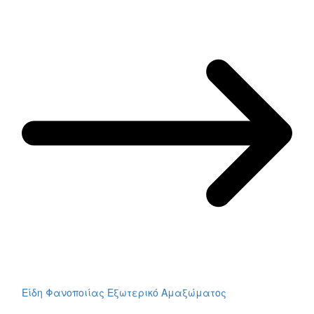
Είδη Φανοποιίας Εξωτερικό Αμαξώματος