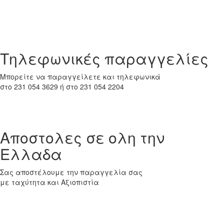
Tηλεφωνικές παραγγελίες
Μπορείτε να παραγγείλετε και τηλεφωνικά
στο 231 054 3629 ή στο 231 054 2204
Αποστολες σε ολη την
Ελλαδα
Σας αποστέλουμε την παραγγελία σας
με ταχύτητα και Αξιοπιστία