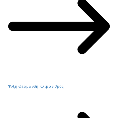
Ψύξη-Θέρμανση-Κλιματισμός