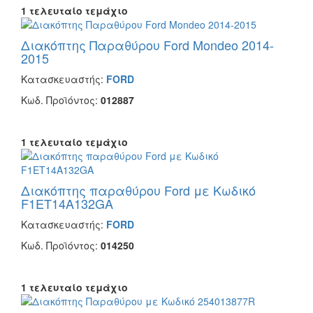
1 τελευταίο τεμάχιο
Διακόπτης Παραθύρου Ford Mondeo 2014-
2015
Κατασκευαστής:
FORD
Κωδ. Προϊόντος:
012887
1 τελευταίο τεμάχιο
Διακόπτης παραθύρου Ford με Κωδικό
F1ET14A132GA
Κατασκευαστής:
FORD
Κωδ. Προϊόντος:
014250
1 τελευταίο τεμάχιο