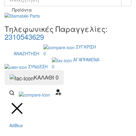
Προϊόντα
Τηλεφωνικές Παραγγελίες:
2310543629
ΣΥΓΚΡΙΣΗ
ΑΝΑΖΗΤΗΣΗ
0
ΑΓΑΠΗΜΕΝΑ
ΣΥΝΔΕΣΗ
0
ΚΑΛΑΘΙ
0
AdBlue