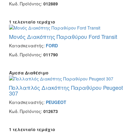
Κωδ. Προϊόντος:
012889
1 τελευταίο τεμάχιο
Μονός Διακόπτης Παραθύρου Ford Transit
Κατασκευαστής:
FORD
Κωδ. Προϊόντος:
011790
Άμεσα Διαθέσιμο
Πολλαπλός Διακόπτης Παραθύρου Peugeot
307
Κατασκευαστής:
PEUGEOT
Κωδ. Προϊόντος:
012673
1 τελευταίο τεμάχιο