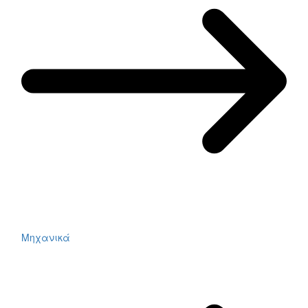
Μηχανικά