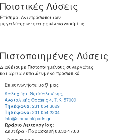
Ποιοτικές Λύσεις
Επίσημοι Αντιπρόσωποι των
μεγαλύτερων εταιρειών παγκοσμίως
Πιστοποιημένες Λύσεις
Διαθέτουμε Πιστοποιημένους συνεργάτες
και άρτια εκπαιδευμένο προσωπικό
Επικοινωνήστε μαζί μας
Καλοχώρι, Θεσσαλονίκης,
Ανατολικής Θράκης 4, Τ.Κ. 57009
Τηλέφωνο:
231 054 3629
Τηλέφωνο:
231 054 2204
info@stamatakiparts.gr
Ωράριο Λειτουργίας:
Δευτέρα - Παρασκευή 08.30-17.00
Πληροφορίες