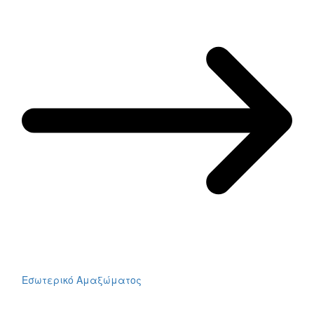
Εσωτερικό Αμαξώματος