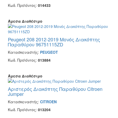
Κωδ. Προϊόντος:
014433
Άμεσα Διαθέσιμο
Peugeot 208 2012-2019 Μονός Διακόπτης
Παραθύρου 96751115ZD
Κατασκευαστής:
PEUGEOT
Κωδ. Προϊόντος:
013884
Άμεσα Διαθέσιμο
Αριστερός Διακόπτης Παραθύρου Citroen
Jumper
Κατασκευαστής:
CITROEN
Κωδ. Προϊόντος:
013204