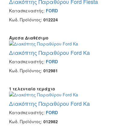
Διακόπτης Παραθύρου Ford Fiesta
Κατασκευαστής:
FORD
Κωδ. Προϊόντος:
012224
Άμεσα Διαθέσιμο
Διακόπτης Παραθύρου Ford Ka
Κατασκευαστής:
FORD
Κωδ. Προϊόντος:
012981
1 τελευταίο τεμάχιο
Διακόπτης Παραθύρου Ford Ka
Κατασκευαστής:
FORD
Κωδ. Προϊόντος:
012982