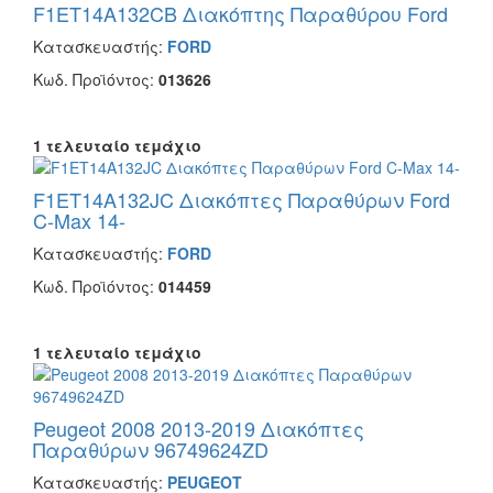
F1ET14A132CB Διακόπτης Παραθύρου Ford
Κατασκευαστής:
FORD
Κωδ. Προϊόντος:
013626
1 τελευταίο τεμάχιο
F1ET14A132JC Διακόπτες Παραθύρων Ford
C-Max 14-
Κατασκευαστής:
FORD
Κωδ. Προϊόντος:
014459
1 τελευταίο τεμάχιο
Peugeot 2008 2013-2019 Διακόπτες
Παραθύρων 96749624ZD
Κατασκευαστής:
PEUGEOT