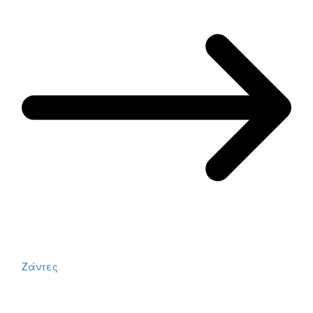
Ζάντες