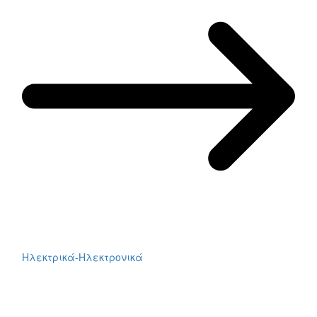
Ηλεκτρικά-Ηλεκτρονικά