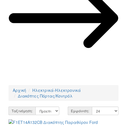
Αρχική
Ηλεκτρικά-Ηλεκτρονικά
Διακόπτες Πόρτας/Κοντρόλ
Ταξινόμηση:
Εμφάνιση: