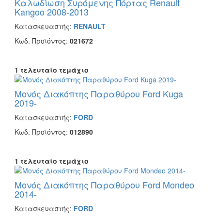
Καλωδίωση Συρόμενης Πόρτας Renault
Kangoo 2008-2013
Κατασκευαστής:
RENAULT
Κωδ. Προϊόντος:
021672
1 τελευταίο τεμάχιο
Μονός Διακόπτης Παραθύρου Ford Kuga
2019-
Κατασκευαστής:
FORD
Κωδ. Προϊόντος:
012890
1 τελευταίο τεμάχιο
Μονός Διακόπτης Παραθύρου Ford Mondeo
2014-
Κατασκευαστής:
FORD