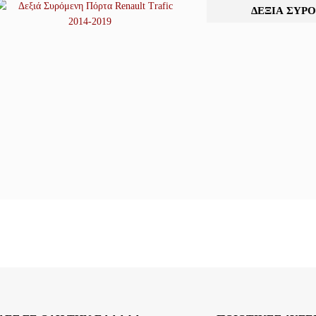
ΔΕΞΙΆ ΣΥΡΌ