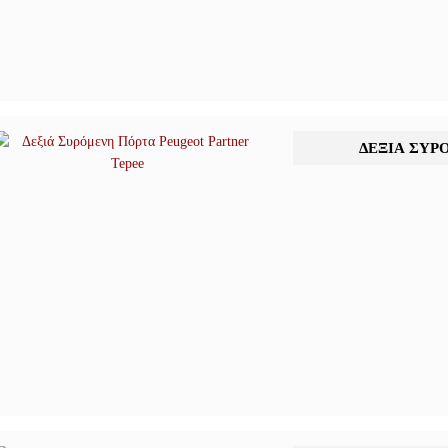
ΔΕΞΙΆ ΣΥΡ