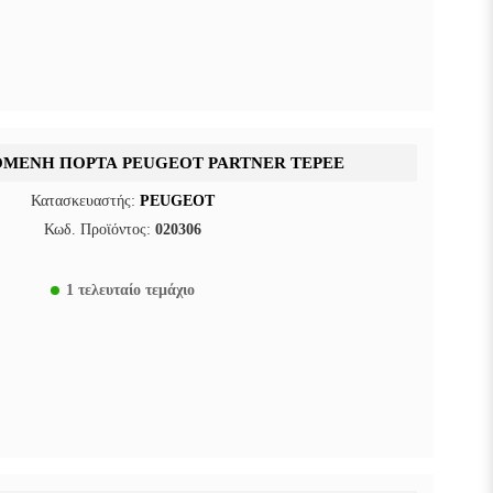
ΌΜΕΝΗ ΠΌΡΤΑ PEUGEOT PARTNER TEPEE
Κατασκευαστής:
PEUGEOT
Κωδ. Προϊόντος:
020306
1 τελευταίο τεμάχιο