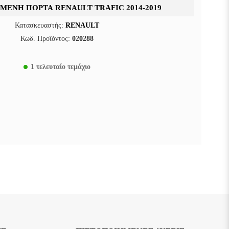
ΜΕΝΗ ΠΌΡΤΑ RENAULT TRAFIC 2014-2019
Κατασκευαστής:
RENAULT
Κωδ. Προϊόντος:
020288
1 τελευταίο τεμάχιο