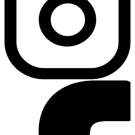
Instagram