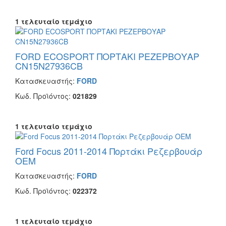
1 τελευταίο τεμάχιο
FORD ECOSPORT ΠΟΡΤΑΚΙ ΡΕΖΕΡΒΟΥΑΡ
CN15N27936CB
Κατασκευαστής:
FORD
Κωδ. Προϊόντος:
021829
1 τελευταίο τεμάχιο
Ford Focus 2011-2014 Πορτάκι Ρεζερβουάρ
OEM
Κατασκευαστής:
FORD
Κωδ. Προϊόντος:
022372
1 τελευταίο τεμάχιο