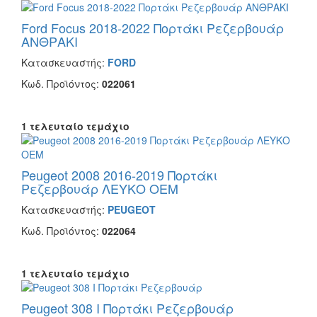
Ford Focus 2018-2022 Πορτάκι Ρεζερβουάρ
ΑΝΘΡΑΚΙ
Κατασκευαστής:
FORD
Κωδ. Προϊόντος:
022061
1 τελευταίο τεμάχιο
Peugeot 2008 2016-2019 Πορτάκι
Ρεζερβουάρ ΛΕΥΚΟ OEM
Κατασκευαστής:
PEUGEOT
Κωδ. Προϊόντος:
022064
1 τελευταίο τεμάχιο
Peugeot 308 I Πορτάκι Ρεζερβουάρ