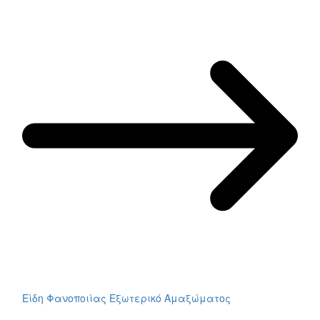
Είδη Φανοποιίας Εξωτερικό Αμαξώματος