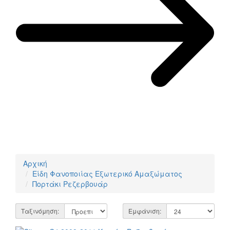
Αρχική
Είδη Φανοποιίας Εξωτερικό Αμαξώματος
Πορτάκι Ρεζερβουάρ
Ταξινόμηση:
Εμφάνιση: