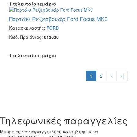
1 τελευταίο τεμάχιο
Πορτάκι Ρεζερβουάρ Ford Focus MK3
Κατασκευαστής:
FORD
Κωδ. Προϊόντος:
013630
1 τελευταίο τεμάχιο
1
2
>
>|
Tηλεφωνικές παραγγελίες
Μπορείτε να παραγγείλετε και τηλεφωνικά