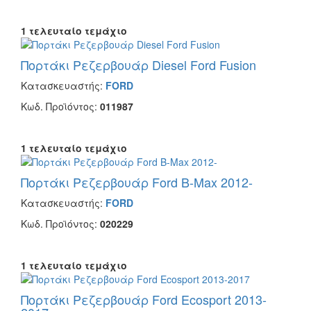
1 τελευταίο τεμάχιο
Πορτάκι Ρεζερβουάρ Diesel Ford Fusion
Κατασκευαστής:
FORD
Κωδ. Προϊόντος:
011987
1 τελευταίο τεμάχιο
Πορτάκι Ρεζερβουάρ Ford B-Max 2012-
Κατασκευαστής:
FORD
Κωδ. Προϊόντος:
020229
1 τελευταίο τεμάχιο
Πορτάκι Ρεζερβουάρ Ford Ecosport 2013-