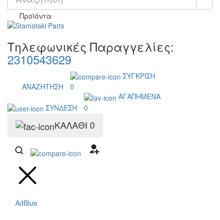
Προϊόντα
Τηλεφωνικές Παραγγελίες:
2310543629
ΣΥΓΚΡΙΣΗ
ΑΝΑΖΗΤΗΣΗ
0
ΑΓΑΠΗΜΕΝΑ
ΣΥΝΔΕΣΗ
0
ΚΑΛΑΘΙ
0
AdBlue