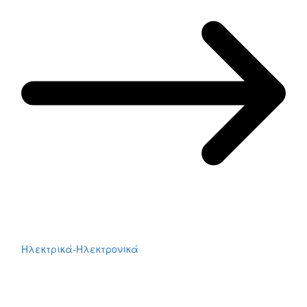
Ηλεκτρικά-Ηλεκτρονικά