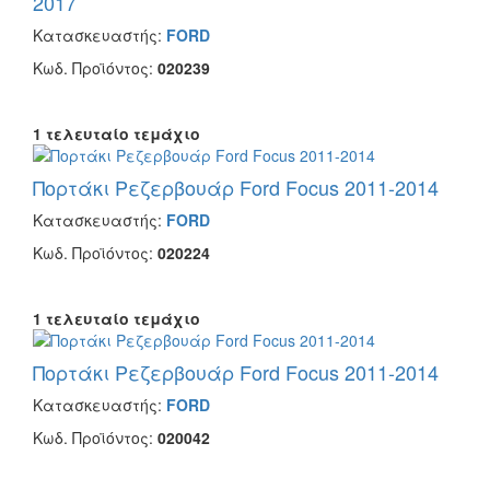
2017
Κατασκευαστής:
FORD
Κωδ. Προϊόντος:
020239
1 τελευταίο τεμάχιο
Πορτάκι Ρεζερβουάρ Ford Focus 2011-2014
Κατασκευαστής:
FORD
Κωδ. Προϊόντος:
020224
1 τελευταίο τεμάχιο
Πορτάκι Ρεζερβουάρ Ford Focus 2011-2014
Κατασκευαστής:
FORD
Κωδ. Προϊόντος:
020042