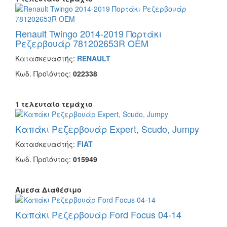
Renault Twingo 2014-2019 Πορτάκι
Ρεζερβουάρ 781202653R OEM
Κατασκευαστής:
RENAULT
Κωδ. Προϊόντος:
022338
1 τελευταίο τεμάχιο
Καπάκι Ρεζερβουάρ Expert, Scudo, Jumpy
Κατασκευαστής:
FIAT
Κωδ. Προϊόντος:
015949
Άμεσα Διαθέσιμο
Καπάκι Ρεζερβουάρ Ford Focus 04-14