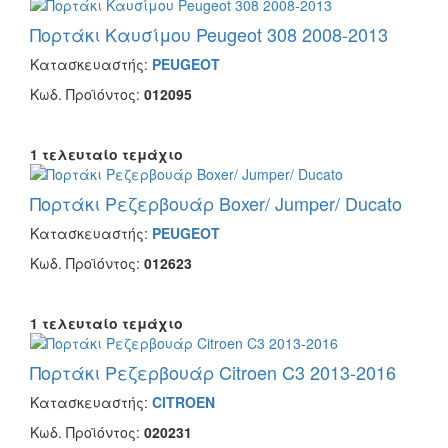
Πορτάκι Καυσίμου Peugeot 308 2008-2013
Κατασκευαστής:
PEUGEOT
Κωδ. Προϊόντος:
012095
1 τελευταίο τεμάχιο
Πορτάκι Ρεζερβουάρ Boxer/ Jumper/ Ducato
Κατασκευαστής:
PEUGEOT
Κωδ. Προϊόντος:
012623
1 τελευταίο τεμάχιο
Πορτάκι Ρεζερβουάρ Citroen C3 2013-2016
Κατασκευαστής:
CITROEN
Κωδ. Προϊόντος:
020231