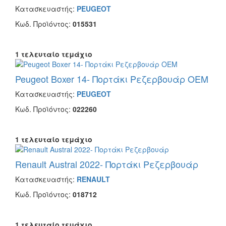
Κατασκευαστής:
PEUGEOT
Κωδ. Προϊόντος:
015531
1 τελευταίο τεμάχιο
Peugeot Boxer 14- Πορτάκι Ρεζερβουάρ OEM
Κατασκευαστής:
PEUGEOT
Κωδ. Προϊόντος:
022260
1 τελευταίο τεμάχιο
Renault Austral 2022- Πορτάκι Ρεζερβουάρ
Κατασκευαστής:
RENAULT
Κωδ. Προϊόντος:
018712
1 τελευταίο τεμάχιο