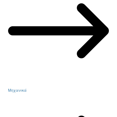
Μηχανικά