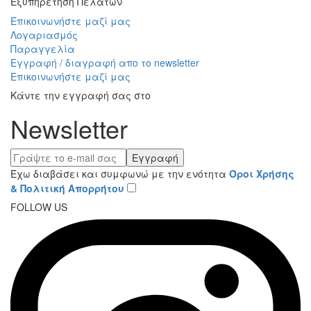
Εξυπηρέτηση Πελατών
Επικοινωνήστε μαζί μας
Λογαριασμός
Παραγγελία
Εγγραφή / διαγραφή απο το newsletter
Επικοινωνήστε μαζί μας
Κάντε την εγγραφή σας στο
Newsletter
Εγγραφή
Έχω διαβάσει και συμφωνώ με την ενότητα
Όροι Χρήσης
& Πολιτική Απορρήτου
FOLLOW US