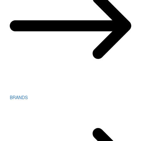
BRANDS