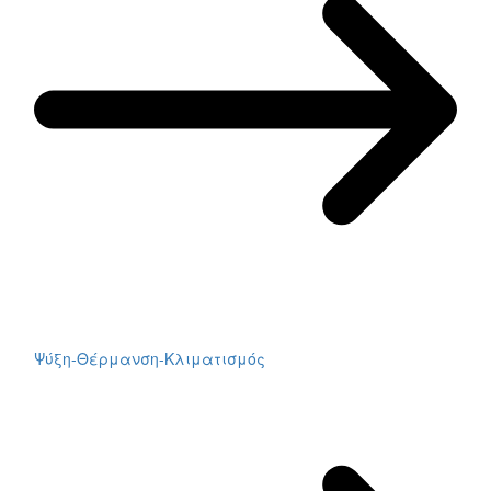
Ψύξη-Θέρμανση-Κλιματισμός