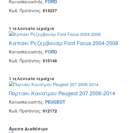
Κατασκευαστής:
FORD
Κωδ. Προϊόντος:
014227
1 τελευταίο τεμάχιο
Καπάκι Ρεζερβουάρ Ford Focus 2004-2008
Κατασκευαστής:
FORD
Κωδ. Προϊόντος:
015146
1 τελευταίο τεμάχιο
Πορτάκι Καυσίμου Peugeot 207 2006-2014
Κατασκευαστής:
PEUGEOT
Κωδ. Προϊόντος:
012172
Άμεσα Διαθέσιμο