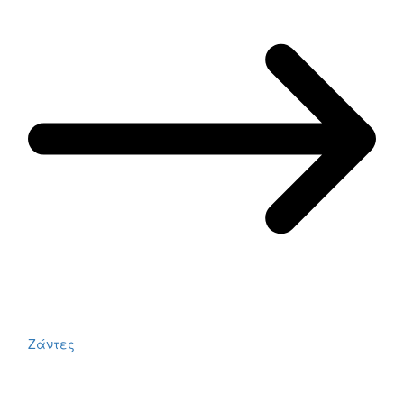
Ζάντες