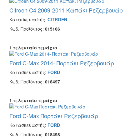
Citroen C4 2009-2011 Καπάκι Ρεζερβουάρ
Κατασκευαστής:
CITROEN
Κωδ. Προϊόντος:
015166
1 τελευταίο τεμάχιο
Ford C-Max 2014- Πορτάκι Ρεζερβουάρ
Κατασκευαστής:
FORD
Κωδ. Προϊόντος:
018497
1 τελευταίο τεμάχιο
Ford C-Max Πορτάκι Ρεζερβουάρ
Κατασκευαστής:
FORD
Κωδ. Προϊόντος:
018498