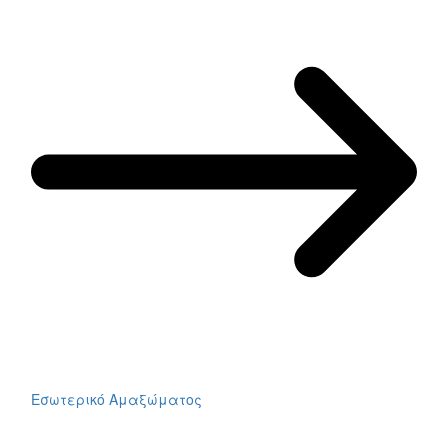
Εσωτερικό Αμαξώματος