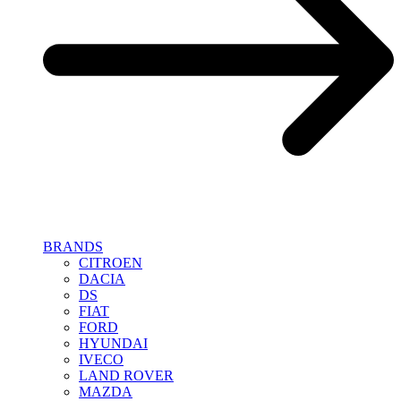
BRANDS
CITROEN
DACIA
DS
FIAT
FORD
HYUNDAI
IVECO
LAND ROVER
MAZDA