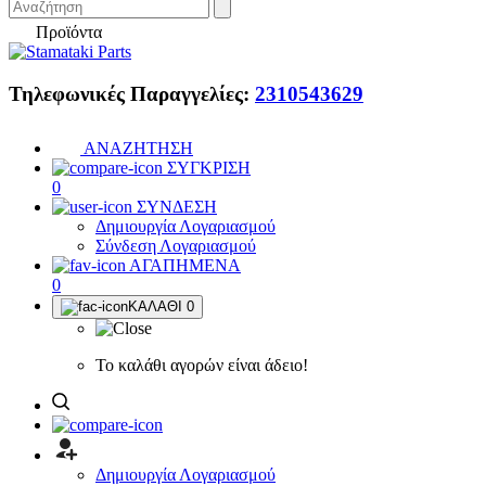
Προϊόντα
Τηλεφωνικές Παραγγελίες:
2310543629
ΑΝΑΖΗΤΗΣΗ
ΣΥΓΚΡΙΣΗ
0
ΣΥΝΔΕΣΗ
Δημιουργία Λογαριασμού
Σύνδεση Λογαριασμού
ΑΓΑΠΗΜΕΝΑ
0
ΚΑΛΑΘΙ
0
Το καλάθι αγορών είναι άδειο!
Δημιουργία Λογαριασμού