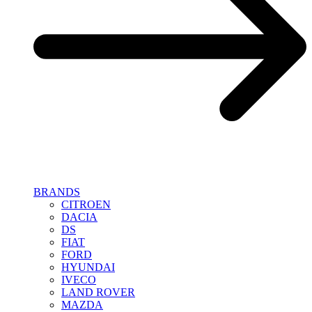
BRANDS
CITROEN
DACIA
DS
FIAT
FORD
HYUNDAI
IVECO
LAND ROVER
MAZDA