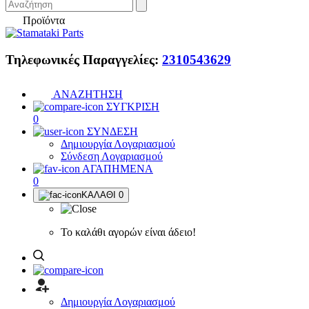
Προϊόντα
Τηλεφωνικές Παραγγελίες:
2310543629
ΑΝΑΖΗΤΗΣΗ
ΣΥΓΚΡΙΣΗ
0
ΣΥΝΔΕΣΗ
Δημιουργία Λογαριασμού
Σύνδεση Λογαριασμού
ΑΓΑΠΗΜΕΝΑ
0
ΚΑΛΑΘΙ
0
Το καλάθι αγορών είναι άδειο!
Δημιουργία Λογαριασμού