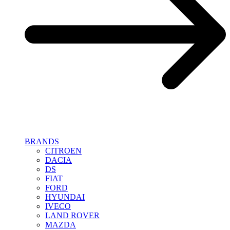
BRANDS
CITROEN
DACIA
DS
FIAT
FORD
HYUNDAI
IVECO
LAND ROVER
MAZDA