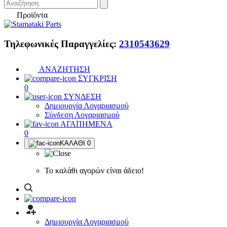
Προϊόντα
Τηλεφωνικές Παραγγελίες:
2310543629
ΑΝΑΖΗΤΗΣΗ
ΣΥΓΚΡΙΣΗ
0
ΣΥΝΔΕΣΗ
Δημιουργία Λογαριασμού
Σύνδεση Λογαριασμού
ΑΓΑΠΗΜΕΝΑ
0
ΚΑΛΑΘΙ
0
Το καλάθι αγορών είναι άδειο!
Δημιουργία Λογαριασμού