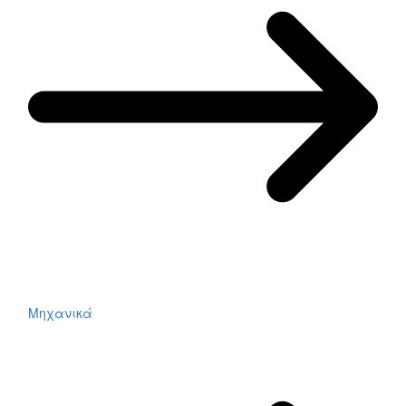
Μηχανικά