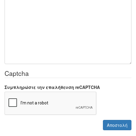
Captcha
Συμπληρώστε την επαλήθευση reCAPTCHA