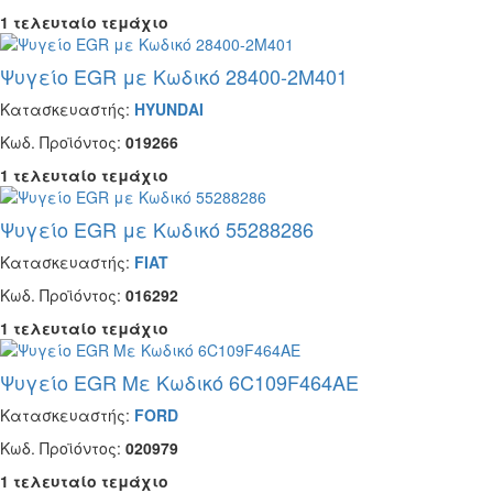
1 τελευταίο τεμάχιο
Ψυγείο EGR με Κωδικό 28400-2M401
Κατασκευαστής:
HYUNDAI
Κωδ. Προϊόντος:
019266
1 τελευταίο τεμάχιο
Ψυγείο EGR με Κωδικό 55288286
Κατασκευαστής:
FIAT
Κωδ. Προϊόντος:
016292
1 τελευταίο τεμάχιο
Ψυγείο EGR Με Κωδικό 6C109F464AE
Κατασκευαστής:
FORD
Κωδ. Προϊόντος:
020979
1 τελευταίο τεμάχιο