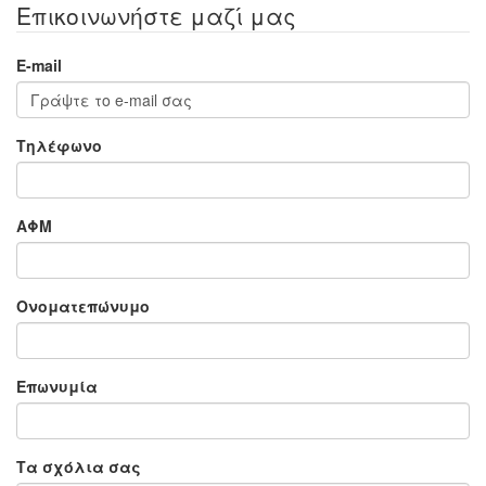
Επικοινωνήστε μαζί μας
E-mail
Τηλέφωνο
ΑΦΜ
Ονοματεπώνυμο
Επωνυμία
Τα σχόλια σας