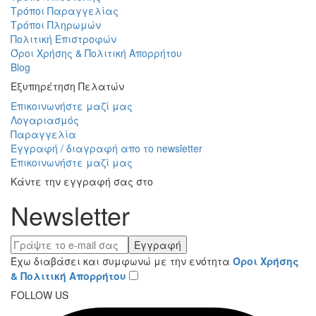
Τρόποι Παραγγελίας
Τρόποι Πληρωμών
Πολιτική Επιστροφών
Όροι Χρήσης & Πολιτική Απορρήτου
Blog
Εξυπηρέτηση Πελατών
Επικοινωνήστε μαζί μας
Λογαριασμός
Παραγγελία
Εγγραφή / διαγραφή απο το newsletter
Επικοινωνήστε μαζί μας
Κάντε την εγγραφή σας στο
Newsletter
Εγγραφή
Έχω διαβάσει και συμφωνώ με την ενότητα
Όροι Χρήσης
& Πολιτική Απορρήτου
FOLLOW US