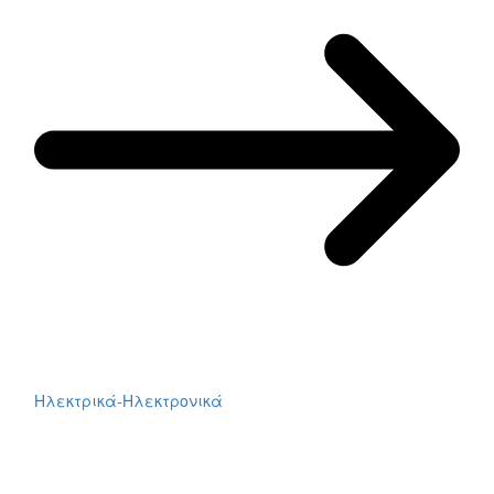
Ηλεκτρικά-Ηλεκτρονικά