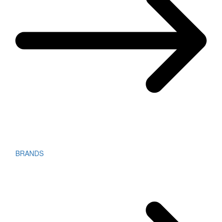
BRANDS