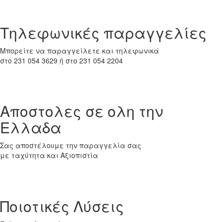
Tηλεφωνικές παραγγελίες
Μπορείτε να παραγγείλετε και τηλεφωνικά
στο 231 054 3629 ή στο 231 054 2204
Αποστολες σε ολη την
Ελλαδα
Σας αποστέλουμε την παραγγελία σας
με ταχύτητα και Αξιοπιστία
Ποιοτικές Λύσεις