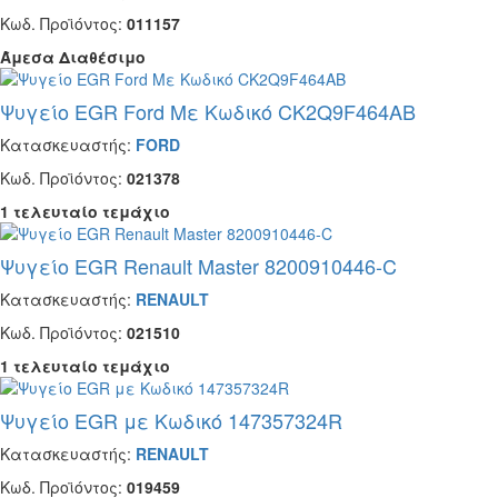
Κωδ. Προϊόντος:
011157
Άμεσα Διαθέσιμο
Ψυγείο EGR Ford Με Κωδικό CK2Q9F464AB
Κατασκευαστής:
FORD
Κωδ. Προϊόντος:
021378
1 τελευταίο τεμάχιο
Ψυγείο EGR Renault Master 8200910446-C
Κατασκευαστής:
RENAULT
Κωδ. Προϊόντος:
021510
1 τελευταίο τεμάχιο
Ψυγείο EGR με Κωδικό 147357324R
Κατασκευαστής:
RENAULT
Κωδ. Προϊόντος:
019459