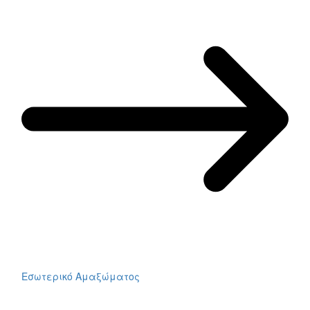
Εσωτερικό Αμαξώματος