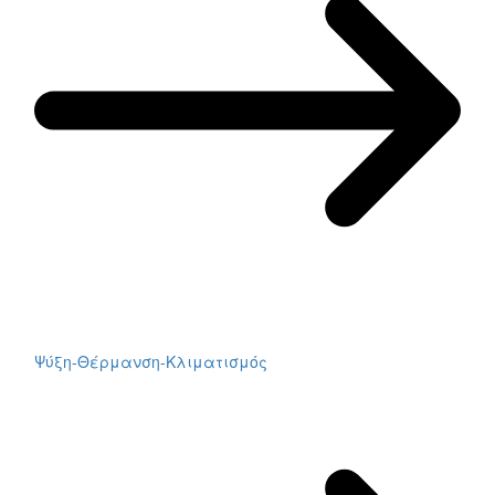
Ψύξη-Θέρμανση-Κλιματισμός