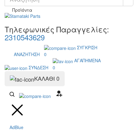
Προϊόντα
Τηλεφωνικές Παραγγελίες:
2310543629
ΣΥΓΚΡΙΣΗ
ΑΝΑΖΗΤΗΣΗ
0
ΑΓΑΠΗΜΕΝΑ
ΣΥΝΔΕΣΗ
0
ΚΑΛΑΘΙ
0
AdBlue