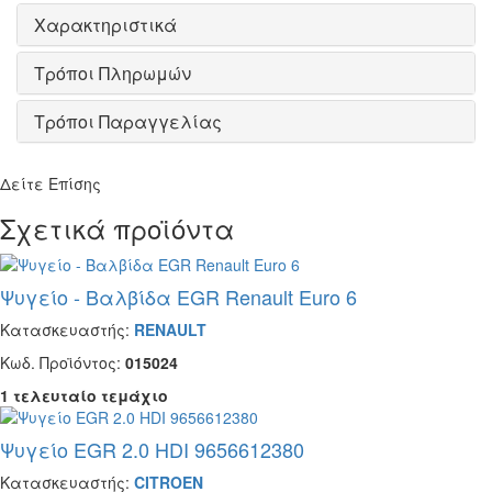
Χαρακτηριστικά
Τρόποι Πληρωμών
Τρόποι Παραγγελίας
Δείτε Επίσης
Σχετικά προϊόντα
Ψυγείο - Βαλβίδα EGR Renault Euro 6
Κατασκευαστής:
RENAULT
Κωδ. Προϊόντος:
015024
1 τελευταίο τεμάχιο
Ψυγείο EGR 2.0 HDI 9656612380
Κατασκευαστής:
CITROEN