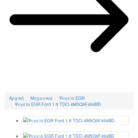
Αρχική
Μηχανικά
Ψυγείο EGR
Ψυγείο EGR Ford 1.8 TDCi 4M5Q9F464BD