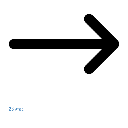
Ζάντες