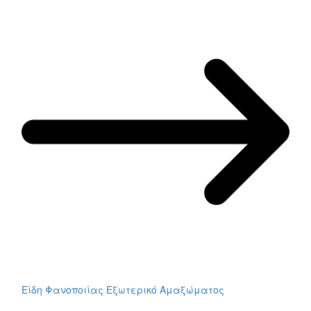
Είδη Φανοποιίας Εξωτερικό Αμαξώματος