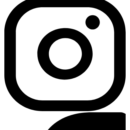
Instagram