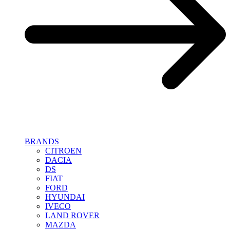
BRANDS
CITROEN
DACIA
DS
FIAT
FORD
HYUNDAI
IVECO
LAND ROVER
MAZDA