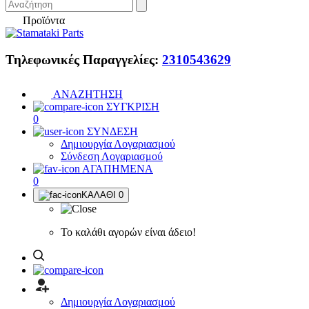
Προϊόντα
Τηλεφωνικές Παραγγελίες:
2310543629
ΑΝΑΖΗΤΗΣΗ
ΣΥΓΚΡΙΣΗ
0
ΣΥΝΔΕΣΗ
Δημιουργία Λογαριασμού
Σύνδεση Λογαριασμού
ΑΓΑΠΗΜΕΝΑ
0
ΚΑΛΑΘΙ
0
Το καλάθι αγορών είναι άδειο!
Δημιουργία Λογαριασμού